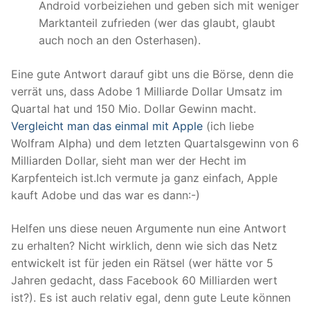
Android vorbeiziehen und geben sich mit weniger
Marktanteil zufrieden (wer das glaubt, glaubt
auch noch an den Osterhasen).
Eine gute Antwort darauf gibt uns die Börse, denn die
verrät uns, dass Adobe 1 Milliarde Dollar Umsatz im
Quartal hat und 150 Mio. Dollar Gewinn macht.
Vergleicht man das einmal mit Apple
(ich liebe
Wolfram Alpha) und dem letzten Quartalsgewinn von 6
Milliarden Dollar, sieht man wer der Hecht im
Karpfenteich ist.Ich vermute ja ganz einfach, Apple
kauft Adobe und das war es dann:-)
Helfen uns diese neuen Argumente nun eine Antwort
zu erhalten? Nicht wirklich, denn wie sich das Netz
entwickelt ist für jeden ein Rätsel (wer hätte vor 5
Jahren gedacht, dass Facebook 60 Milliarden wert
ist?). Es ist auch relativ egal, denn gute Leute können