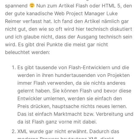
spannend
Nun zum Artikel Flash oder HTML 5, den
der gute kanadische Web Project Manager Luke
Reimer verfasst hat. Ich fand den Artikel nämlich gar
nicht gut, den wie so oft wird hier technisch diskutiert
und ich glaube nicht, dass der Ausgang technisch sein
wird. Es gibt drei Punkte die meist gar nicht
beleuchtet werden:
Es gibt tausende von Flash-Entwicklern und die
werden in ihren hundertausenden von Projekten
immer Flash verwenden, da sie nichts anderes
gelernt haben. Sie können Flash und bevor diese
Entwickler umlernen, werden sie einfach den
Preis drücken, hauptsache nichts neues lernen.
Das ist einfach Marktmacht bzw. Verbreitung und
da ist Flash ganz vorne mit dabei.
XML wurde gar nicht erwähnt. Dadurch das
moderne Browser heutzutage XML direkt