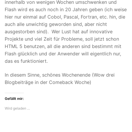
innerhalb von wenigen Wochen umschwenken und
Flash wird es auch noch in 20 Jahren geben (ich weise
hier nur einmal auf Cobol, Pascal, Fortran, etc. hin, die
auch alle unwichtig geworden sind, aber nicht
ausgestorben sind). Wer Lust hat auf innovative
Projekte und viel Zeit für Probleme, soll jetzt schon
HTML 5 benutzen, all die anderen sind bestimmt mit
Flash glücklich und der Anwender will eigentlich nur,
das es funktioniert.
In diesem Sinne, schönes Wochenende (Wow drei
Blogbeiträge in der Comeback Woche)
Gefällt mir:
Wird geladen …