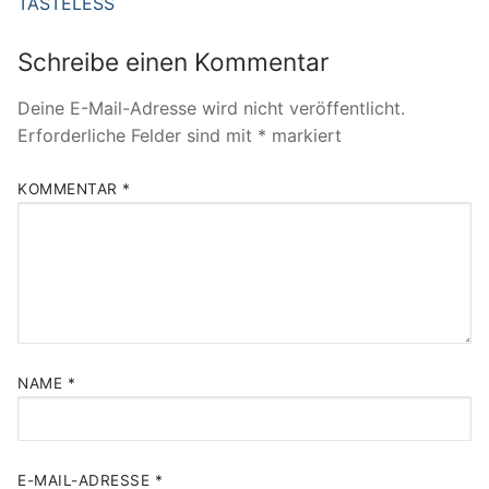
TASTELESS
Schreibe einen Kommentar
Deine E-Mail-Adresse wird nicht veröffentlicht.
Erforderliche Felder sind mit
*
markiert
KOMMENTAR
*
NAME
*
E-MAIL-ADRESSE
*