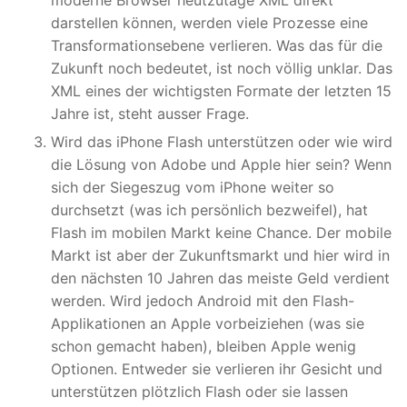
darstellen können, werden viele Prozesse eine
Transformationsebene verlieren. Was das für die
Zukunft noch bedeutet, ist noch völlig unklar. Das
XML eines der wichtigsten Formate der letzten 15
Jahre ist, steht ausser Frage.
Wird das iPhone Flash unterstützen oder wie wird
die Lösung von Adobe und Apple hier sein? Wenn
sich der Siegeszug vom iPhone weiter so
durchsetzt (was ich persönlich bezweifel), hat
Flash im mobilen Markt keine Chance. Der mobile
Markt ist aber der Zukunftsmarkt und hier wird in
den nächsten 10 Jahren das meiste Geld verdient
werden. Wird jedoch Android mit den Flash-
Applikationen an Apple vorbeiziehen (was sie
schon gemacht haben), bleiben Apple wenig
Optionen. Entweder sie verlieren ihr Gesicht und
unterstützen plötzlich Flash oder sie lassen