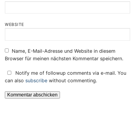
WEBSITE
Name, E-Mail-Adresse und Website in diesem
Browser für meinen nächsten Kommentar speichern.
Notify me of followup comments via e-mail. You
can also
subscribe
without commenting.