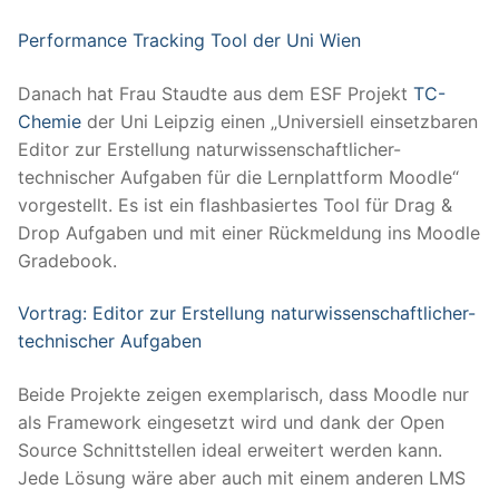
Performance Tracking Tool der Uni Wien
Danach hat Frau Staudte aus dem ESF Projekt
TC-
Chemie
der Uni Leipzig einen „Universiell einsetzbaren
Editor zur Erstellung naturwissenschaftlicher-
technischer Aufgaben für die Lernplattform Moodle“
vorgestellt. Es ist ein flashbasiertes Tool für Drag &
Drop Aufgaben und mit einer Rückmeldung ins Moodle
Gradebook.
Vortrag: Editor zur Erstellung naturwissenschaftlicher-
technischer Aufgaben
Beide Projekte zeigen exemplarisch, dass Moodle nur
als Framework eingesetzt wird und dank der Open
Source Schnittstellen ideal erweitert werden kann.
Jede Lösung wäre aber auch mit einem anderen LMS