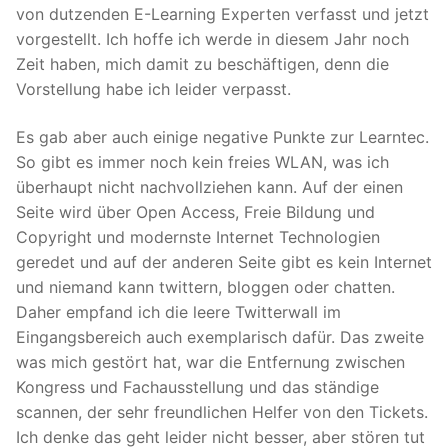
von dutzenden E-Learning Experten verfasst und jetzt
vorgestellt. Ich hoffe ich werde in diesem Jahr noch
Zeit haben, mich damit zu beschäftigen, denn die
Vorstellung habe ich leider verpasst.
Es gab aber auch einige negative Punkte zur Learntec.
So gibt es immer noch kein freies WLAN, was ich
überhaupt nicht nachvollziehen kann. Auf der einen
Seite wird über Open Access, Freie Bildung und
Copyright und modernste Internet Technologien
geredet und auf der anderen Seite gibt es kein Internet
und niemand kann twittern, bloggen oder chatten.
Daher empfand ich die leere Twitterwall im
Eingangsbereich auch exemplarisch dafür. Das zweite
was mich gestört hat, war die Entfernung zwischen
Kongress und Fachausstellung und das ständige
scannen, der sehr freundlichen Helfer von den Tickets.
Ich denke das geht leider nicht besser, aber stören tut