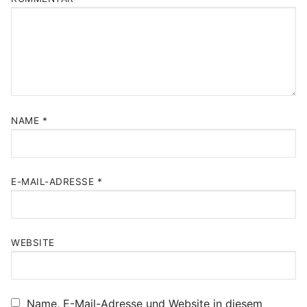
NAME
*
E-MAIL-ADRESSE
*
WEBSITE
Name, E-Mail-Adresse und Website in diesem