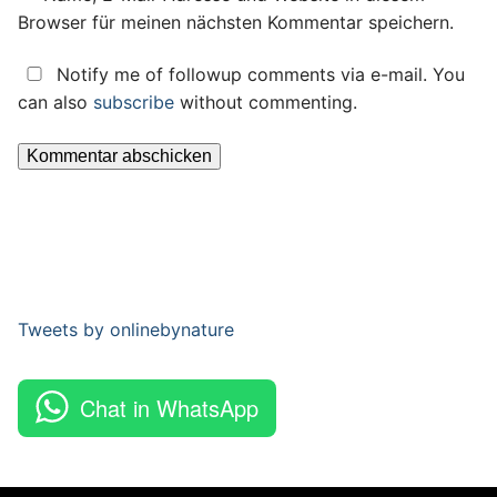
Browser für meinen nächsten Kommentar speichern.
Notify me of followup comments via e-mail. You
can also
subscribe
without commenting.
Tweets by onlinebynature
Chat in WhatsApp