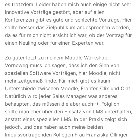
es trotzdem. Leider haben mich auch einige nicht sehr
innovative Vorträge gestört, aber auf allen
Konferenzen gibt es gute und schlechte Vorträge. Hier
sollte besser das Zielpublikum angesprochen werden,
da es für mich nicht ersichtlich war, ob der Vortrag für
einen Neuling oder für einen Experten war.
Zu guter letzt zu meinem Moodle Workshop.
Vorneweg muss ich sagen, dass ich den Sinn von
speziellen Software Vorträgen, hier Moodle, nicht
mehr zeitgemäß finde. Für mich gibt es kaum
Unterschiede zwischen Moodle, Fronter, Clix und Olat.
Natürlich wird jeder Sales Manager was anderes
behaupten, das müssen die aber auch:-) Folglich
sollte man eher über den Einsatz von LMS unterhalten,
anstatt eines speziellen LMS. In der Praxis zeigt sich
jedoch, und das haben auch meine beiden
Impulsvortragenden Kollegen Frau Franziska Öllinger