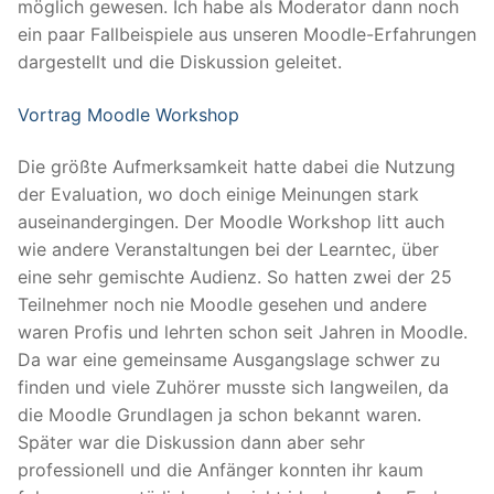
möglich gewesen. Ich habe als Moderator dann noch
ein paar Fallbeispiele aus unseren Moodle-Erfahrungen
dargestellt und die Diskussion geleitet.
Vortrag Moodle Workshop
Die größte Aufmerksamkeit hatte dabei die Nutzung
der Evaluation, wo doch einige Meinungen stark
auseinandergingen. Der Moodle Workshop litt auch
wie andere Veranstaltungen bei der Learntec, über
eine sehr gemischte Audienz. So hatten zwei der 25
Teilnehmer noch nie Moodle gesehen und andere
waren Profis und lehrten schon seit Jahren in Moodle.
Da war eine gemeinsame Ausgangslage schwer zu
finden und viele Zuhörer musste sich langweilen, da
die Moodle Grundlagen ja schon bekannt waren.
Später war die Diskussion dann aber sehr
professionell und die Anfänger konnten ihr kaum