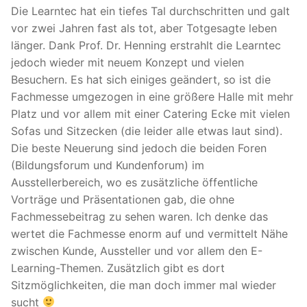
Die Learntec hat ein tiefes Tal durchschritten und galt
vor zwei Jahren fast als tot, aber Totgesagte leben
länger. Dank Prof. Dr. Henning erstrahlt die Learntec
jedoch wieder mit neuem Konzept und vielen
Besuchern. Es hat sich einiges geändert, so ist die
Fachmesse umgezogen in eine größere Halle mit mehr
Platz und vor allem mit einer Catering Ecke mit vielen
Sofas und Sitzecken (die leider alle etwas laut sind).
Die beste Neuerung sind jedoch die beiden Foren
(Bildungsforum und Kundenforum) im
Ausstellerbereich, wo es zusätzliche öffentliche
Vorträge und Präsentationen gab, die ohne
Fachmessebeitrag zu sehen waren. Ich denke das
wertet die Fachmesse enorm auf und vermittelt Nähe
zwischen Kunde, Aussteller und vor allem den E-
Learning-Themen. Zusätzlich gibt es dort
Sitzmöglichkeiten, die man doch immer mal wieder
sucht