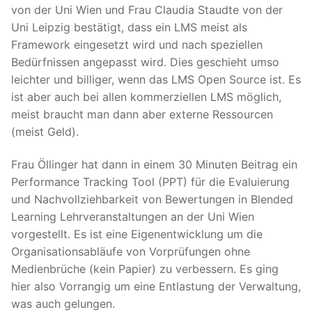
von der Uni Wien und Frau Claudia Staudte von der
Uni Leipzig bestätigt, dass ein LMS meist als
Framework eingesetzt wird und nach speziellen
Bedürfnissen angepasst wird. Dies geschieht umso
leichter und billiger, wenn das LMS Open Source ist. Es
ist aber auch bei allen kommerziellen LMS möglich,
meist braucht man dann aber externe Ressourcen
(meist Geld).
Frau Öllinger hat dann in einem 30 Minuten Beitrag ein
Performance Tracking Tool (PPT) für die Evaluierung
und Nachvollziehbarkeit von Bewertungen in Blended
Learning Lehrveranstaltungen an der Uni Wien
vorgestellt. Es ist eine Eigenentwicklung um die
Organisationsabläufe von Vorprüfungen ohne
Medienbrüche (kein Papier) zu verbessern. Es ging
hier also Vorrangig um eine Entlastung der Verwaltung,
was auch gelungen.