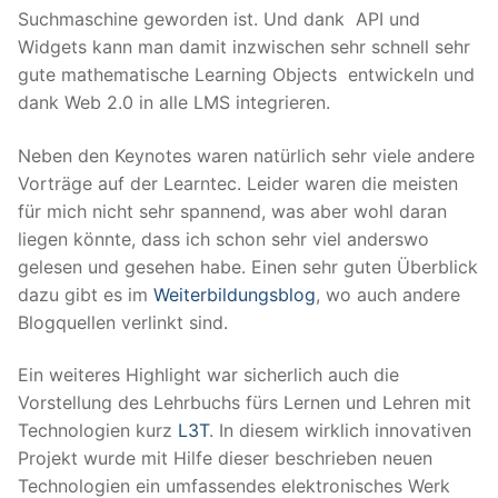
Suchmaschine geworden ist. Und dank API und
Widgets kann man damit inzwischen sehr schnell sehr
gute mathematische Learning Objects entwickeln und
dank Web 2.0 in alle LMS integrieren.
Neben den Keynotes waren natürlich sehr viele andere
Vorträge auf der Learntec. Leider waren die meisten
für mich nicht sehr spannend, was aber wohl daran
liegen könnte, dass ich schon sehr viel anderswo
gelesen und gesehen habe. Einen sehr guten Überblick
dazu gibt es im
Weiterbildungsblog
, wo auch andere
Blogquellen verlinkt sind.
Ein weiteres Highlight war sicherlich auch die
Vorstellung des Lehrbuchs fürs Lernen und Lehren mit
Technologien kurz
L3T
. In diesem wirklich innovativen
Projekt wurde mit Hilfe dieser beschrieben neuen
Technologien ein umfassendes elektronisches Werk