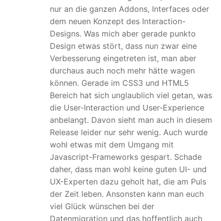
nur an die ganzen Addons, Interfaces oder
dem neuen Konzept des Interaction-
Designs. Was mich aber gerade punkto
Design etwas stört, dass nun zwar eine
Verbesserung eingetreten ist, man aber
durchaus auch noch mehr hätte wagen
können. Gerade im CSS3 und HTML5
Bereich hat sich unglaublich viel getan, was
die User-Interaction und User-Experience
anbelangt. Davon sieht man auch in diesem
Release leider nur sehr wenig. Auch wurde
wohl etwas mit dem Umgang mit
Javascript-Frameworks gespart. Schade
daher, dass man wohl keine guten UI- und
UX-Experten dazu geholt hat, die am Puls
der Zeit leben. Ansonsten kann man euch
viel Glück wünschen bei der
Datenmigration und das hoffentlich auch