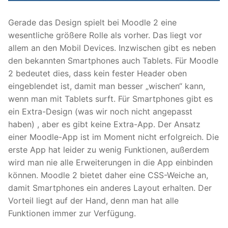
Gerade das Design spielt bei Moodle 2 eine
wesentliche größere Rolle als vorher. Das liegt vor
allem an den Mobil Devices. Inzwischen gibt es neben
den bekannten Smartphones auch Tablets. Für Moodle
2 bedeutet dies, dass kein fester Header oben
eingeblendet ist, damit man besser „wischen“ kann,
wenn man mit Tablets surft. Für Smartphones gibt es
ein Extra-Design (was wir noch nicht angepasst
haben) , aber es gibt keine Extra-App. Der Ansatz
einer Moodle-App ist im Moment nicht erfolgreich. Die
erste App hat leider zu wenig Funktionen, außerdem
wird man nie alle Erweiterungen in die App einbinden
können. Moodle 2 bietet daher eine CSS-Weiche an,
damit Smartphones ein anderes Layout erhalten. Der
Vorteil liegt auf der Hand, denn man hat alle
Funktionen immer zur Verfügung.