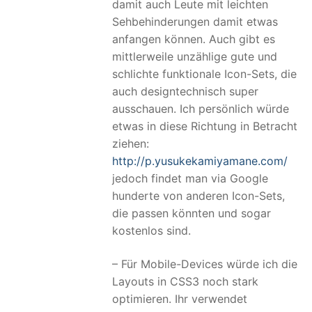
damit auch Leute mit leichten
Sehbehinderungen damit etwas
anfangen können. Auch gibt es
mittlerweile unzählige gute und
schlichte funktionale Icon-Sets, die
auch designtechnisch super
ausschauen. Ich persönlich würde
etwas in diese Richtung in Betracht
ziehen:
http://p.yusukekamiyamane.com/
jedoch findet man via Google
hunderte von anderen Icon-Sets,
die passen könnten und sogar
kostenlos sind.
– Für Mobile-Devices würde ich die
Layouts in CSS3 noch stark
optimieren. Ihr verwendet