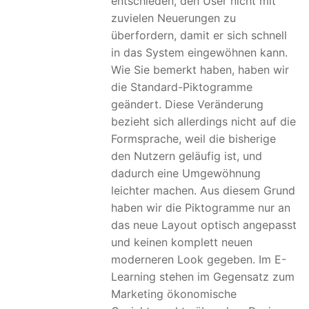
entschieden, den User nicht mit
zuvielen Neuerungen zu
überfordern, damit er sich schnell
in das System eingewöhnen kann.
Wie Sie bemerkt haben, haben wir
die Standard-Piktogramme
geändert. Diese Veränderung
bezieht sich allerdings nicht auf die
Formsprache, weil die bisherige
den Nutzern geläufig ist, und
dadurch eine Umgewöhnung
leichter machen. Aus diesem Grund
haben wir die Piktogramme nur an
das neue Layout optisch angepasst
und keinen komplett neuen
moderneren Look gegeben. Im E-
Learning stehen im Gegensatz zum
Marketing ökonomische