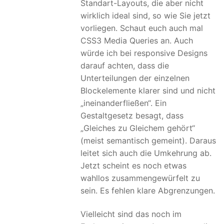
Standart-Layouts, die aber nicht
wirklich ideal sind, so wie Sie jetzt
vorliegen. Schaut euch auch mal
CSS3 Media Queries an. Auch
würde ich bei responsive Designs
darauf achten, dass die
Unterteilungen der einzelnen
Blockelemente klarer sind und nicht
„ineinanderfließen“. Ein
Gestaltgesetz besagt, dass
„Gleiches zu Gleichem gehört“
(meist semantisch gemeint). Daraus
leitet sich auch die Umkehrung ab.
Jetzt scheint es noch etwas
wahllos zusammengewürfelt zu
sein. Es fehlen klare Abgrenzungen.
Vielleicht sind das noch im