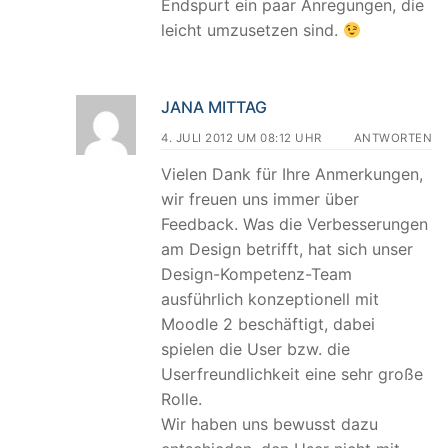
Endspurt ein paar Anregungen, die
leicht umzusetzen sind.
JANA MITTAG
4. JULI 2012 UM 08:12 UHR
ANTWORTEN
Vielen Dank für Ihre Anmerkungen,
wir freuen uns immer über
Feedback. Was die Verbesserungen
am Design betrifft, hat sich unser
Design-Kompetenz-Team
ausführlich konzeptionell mit
Moodle 2 beschäftigt, dabei
spielen die User bzw. die
Userfreundlichkeit eine sehr große
Rolle.
Wir haben uns bewusst dazu