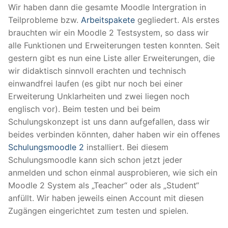
Wir haben dann die gesamte Moodle Intergration in
Teilprobleme bzw.
Arbeitspakete
gegliedert. Als erstes
brauchten wir ein Moodle 2 Testsystem, so dass wir
alle Funktionen und Erweiterungen testen konnten. Seit
gestern gibt es nun eine Liste aller Erweiterungen, die
wir didaktisch sinnvoll erachten und technisch
einwandfrei laufen (es gibt nur noch bei einer
Erweiterung Unklarheiten und zwei liegen noch
englisch vor). Beim testen und bei beim
Schulungskonzept ist uns dann aufgefallen, dass wir
beides verbinden könnten, daher haben wir ein offenes
Schulungsmoodle 2
installiert. Bei diesem
Schulungsmoodle kann sich schon jetzt jeder
anmelden und schon einmal ausprobieren, wie sich ein
Moodle 2 System als „Teacher“ oder als „Student“
anfüllt. Wir haben jeweils einen Account mit diesen
Zugängen eingerichtet zum testen und spielen.