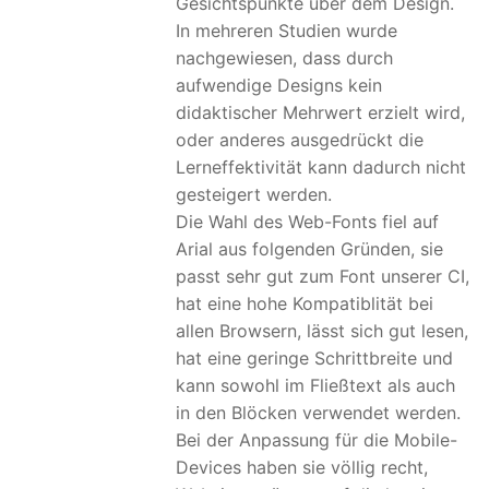
Gesichtspunkte über dem Design.
In mehreren Studien wurde
nachgewiesen, dass durch
aufwendige Designs kein
didaktischer Mehrwert erzielt wird,
oder anderes ausgedrückt die
Lerneffektivität kann dadurch nicht
gesteigert werden.
Die Wahl des Web-Fonts fiel auf
Arial aus folgenden Gründen, sie
passt sehr gut zum Font unserer CI,
hat eine hohe Kompatiblität bei
allen Browsern, lässt sich gut lesen,
hat eine geringe Schrittbreite und
kann sowohl im Fließtext als auch
in den Blöcken verwendet werden.
Bei der Anpassung für die Mobile-
Devices haben sie völlig recht,