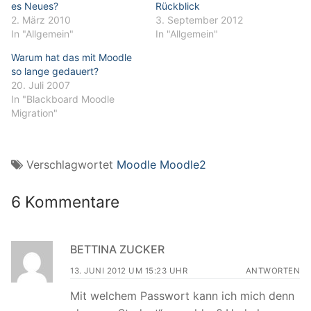
es Neues?
Rückblick
2. März 2010
3. September 2012
In "Allgemein"
In "Allgemein"
Warum hat das mit Moodle
so lange gedauert?
20. Juli 2007
In "Blackboard Moodle
Migration"
Verschlagwortet
Moodle Moodle2
6 Kommentare
BETTINA ZUCKER
13. JUNI 2012 UM 15:23 UHR
ANTWORTEN
Mit welchem Passwort kann ich mich denn