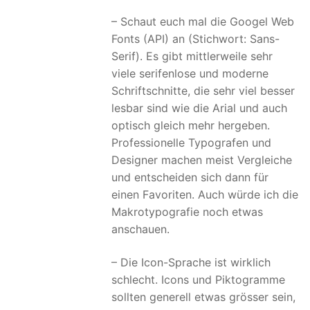
– Schaut euch mal die Googel Web
Fonts (API) an (Stichwort: Sans-
Serif). Es gibt mittlerweile sehr
viele serifenlose und moderne
Schriftschnitte, die sehr viel besser
lesbar sind wie die Arial und auch
optisch gleich mehr hergeben.
Professionelle Typografen und
Designer machen meist Vergleiche
und entscheiden sich dann für
einen Favoriten. Auch würde ich die
Makrotypografie noch etwas
anschauen.
– Die Icon-Sprache ist wirklich
schlecht. Icons und Piktogramme
sollten generell etwas grösser sein,