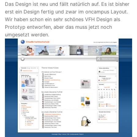
Das Design ist neu und fällt natürlich auf. Es ist bisher
erst ein Design fertig und zwar im oncampus Layout.
Wir haben schon ein sehr schönes VFH Design als
Prototyp entworfen, aber das muss jetzt noch
umgesetzt werden.