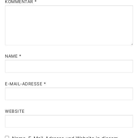
KOMMENTAR
*
NAME
*
E-MAIL-ADRESSE
*
WEBSITE