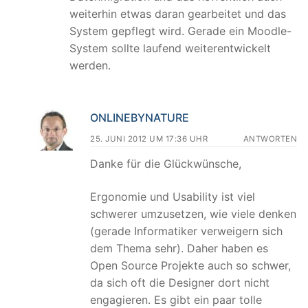
weiterhin etwas daran gearbeitet und das
System gepflegt wird. Gerade ein Moodle-
System sollte laufend weiterentwickelt
werden.
ONLINEBYNATURE
25. JUNI 2012 UM 17:36 UHR
ANTWORTEN
Danke für die Glückwünsche,
Ergonomie und Usability ist viel
schwerer umzusetzen, wie viele denken
(gerade Informatiker verweigern sich
dem Thema sehr). Daher haben es
Open Source Projekte auch so schwer,
da sich oft die Designer dort nicht
engagieren. Es gibt ein paar tolle