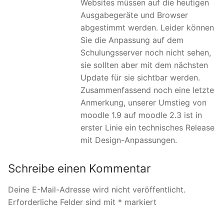
Websites müssen auf die heutigen
Ausgabegeräte und Browser
abgestimmt werden. Leider können
Sie die Anpassung auf dem
Schulungsserver noch nicht sehen,
sie sollten aber mit dem nächsten
Update für sie sichtbar werden.
Zusammenfassend noch eine letzte
Anmerkung, unserer Umstieg von
moodle 1.9 auf moodle 2.3 ist in
erster Linie ein technisches Release
mit Design-Anpassungen.
Schreibe einen Kommentar
Deine E-Mail-Adresse wird nicht veröffentlicht.
Erforderliche Felder sind mit
*
markiert