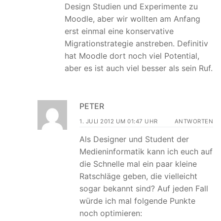
Design Studien und Experimente zu
Moodle, aber wir wollten am Anfang
erst einmal eine konservative
Migrationstrategie anstreben. Definitiv
hat Moodle dort noch viel Potential,
aber es ist auch viel besser als sein Ruf.
PETER
1. JULI 2012 UM 01:47 UHR
ANTWORTEN
Als Designer und Student der
Medieninformatik kann ich euch auf
die Schnelle mal ein paar kleine
Ratschläge geben, die vielleicht
sogar bekannt sind? Auf jeden Fall
würde ich mal folgende Punkte
noch optimieren: