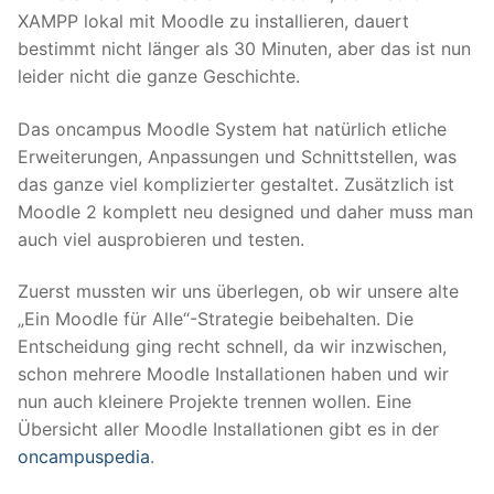
XAMPP lokal mit Moodle zu installieren, dauert
bestimmt nicht länger als 30 Minuten, aber das ist nun
leider nicht die ganze Geschichte.
Das oncampus Moodle System hat natürlich etliche
Erweiterungen, Anpassungen und Schnittstellen, was
das ganze viel komplizierter gestaltet. Zusätzlich ist
Moodle 2 komplett neu designed und daher muss man
auch viel ausprobieren und testen.
Zuerst mussten wir uns überlegen, ob wir unsere alte
„Ein Moodle für Alle“-Strategie beibehalten. Die
Entscheidung ging recht schnell, da wir inzwischen,
schon mehrere Moodle Installationen haben und wir
nun auch kleinere Projekte trennen wollen. Eine
Übersicht aller Moodle Installationen gibt es in der
oncampuspedia
.