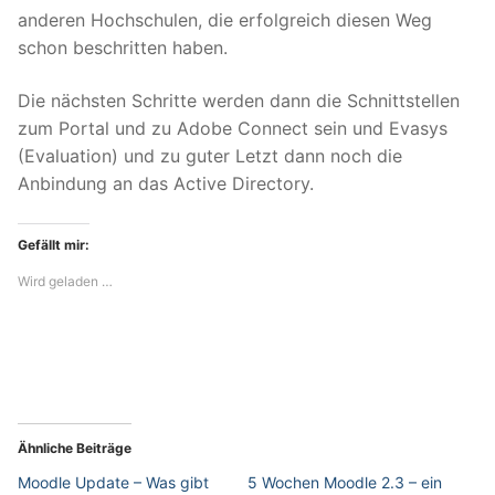
anderen Hochschulen, die erfolgreich diesen Weg
schon beschritten haben.
Die nächsten Schritte werden dann die Schnittstellen
zum Portal und zu Adobe Connect sein und Evasys
(Evaluation) und zu guter Letzt dann noch die
Anbindung an das Active Directory.
Gefällt mir:
Wird geladen …
Ähnliche Beiträge
Moodle Update – Was gibt
5 Wochen Moodle 2.3 – ein