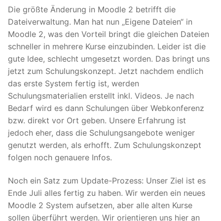
Die größte Änderung in Moodle 2 betrifft die
Dateiverwaltung. Man hat nun „Eigene Dateien“ in
Moodle 2, was den Vorteil bringt die gleichen Dateien
schneller in mehrere Kurse einzubinden. Leider ist die
gute Idee, schlecht umgesetzt worden. Das bringt uns
jetzt zum Schulungskonzept. Jetzt nachdem endlich
das erste System fertig ist, werden
Schulungsmaterialien erstellt inkl. Videos. Je nach
Bedarf wird es dann Schulungen über Webkonferenz
bzw. direkt vor Ort geben. Unsere Erfahrung ist
jedoch eher, dass die Schulungsangebote weniger
genutzt werden, als erhofft. Zum Schulungskonzept
folgen noch genauere Infos.
Noch ein Satz zum Update-Prozess: Unser Ziel ist es
Ende Juli alles fertig zu haben. Wir werden ein neues
Moodle 2 System aufsetzen, aber alle alten Kurse
sollen überführt werden. Wir orientieren uns hier an