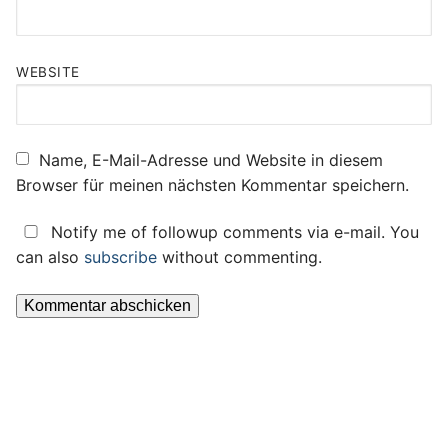
WEBSITE
Name, E-Mail-Adresse und Website in diesem
Browser für meinen nächsten Kommentar speichern.
Notify me of followup comments via e-mail. You
can also
subscribe
without commenting.