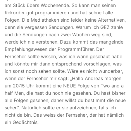
am Stück übers Wochenende. So kann man seinen
Rekorder gut programmieren und hat schnell alle
Folgen. Die Mediatheken sind leider keine Alternativen,
denn sie vergessen Sendungen. Warum ich GEZ zahle
und die Sendungen nach zwei Wochen weg sind,
werde ich nie verstehen. Dazu kommt das mangelnde
Empfehlungswesen der Programmführer. Der
Fernseher sollte wissen, was ich wann geschaut habe
und könnte mir dann entsprechend vorschlagen, was
ich sonst noch sehen sollte. Wäre es nicht wunderbar,
wenn der Fernseher mir sagt: „Hallo Andreas morgen
um 20:15 Uhr kommt eine NEUE Folge von Two and a
half Men, die hast du noch nie gesehen. Du hast bisher
alle Folgen gesehen, daher willst du bestimmt die neue
sehen“. Natürlich sollte er sie aufzeichnen, falls ich
nicht da bin. Das weiss der Fernseher, der hat nämlich
ein Gedächtnis.