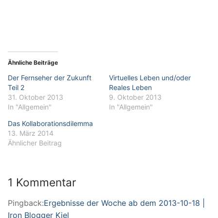
Ähnliche Beiträge
Der Fernseher der Zukunft
Virtuelles Leben und/oder
Teil 2
Reales Leben
31. Oktober 2013
9. Oktober 2013
In "Allgemein"
In "Allgemein"
Das Kollaborationsdilemma
13. März 2014
Ähnlicher Beitrag
1 Kommentar
Pingback:
Ergebnisse der Woche ab dem 2013-10-18 |
Iron Blogger Kiel