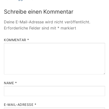
Schreibe einen Kommentar
Deine E-Mail-Adresse wird nicht veröffentlicht.
Erforderliche Felder sind mit
*
markiert
KOMMENTAR
*
NAME
*
E-MAIL-ADRESSE
*