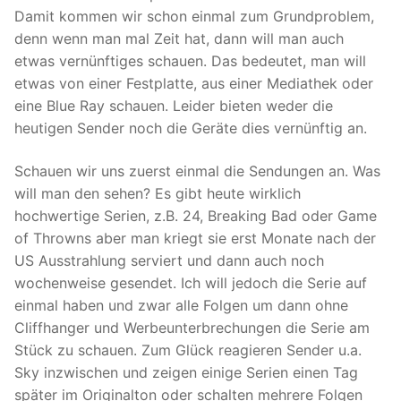
Damit kommen wir schon einmal zum Grundproblem,
denn wenn man mal Zeit hat, dann will man auch
etwas vernünftiges schauen. Das bedeutet, man will
etwas von einer Festplatte, aus einer Mediathek oder
eine Blue Ray schauen. Leider bieten weder die
heutigen Sender noch die Geräte dies vernünftig an.
Schauen wir uns zuerst einmal die Sendungen an. Was
will man den sehen? Es gibt heute wirklich
hochwertige Serien, z.B. 24, Breaking Bad oder Game
of Throwns aber man kriegt sie erst Monate nach der
US Ausstrahlung serviert und dann auch noch
wochenweise gesendet. Ich will jedoch die Serie auf
einmal haben und zwar alle Folgen um dann ohne
Cliffhanger und Werbeunterbrechungen die Serie am
Stück zu schauen. Zum Glück reagieren Sender u.a.
Sky inzwischen und zeigen einige Serien einen Tag
später im Originalton oder schalten mehrere Folgen