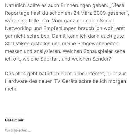
Natürlich sollte es auch Erinnerungen geben. „Diese
Reportage hast du schon am 24.März 2009 gesehen“,
wäre eine tolle Info. Vom ganz normalen Social
Networking und Empfehlungen brauch ich wohl erst
gar nicht schreiben. Damit kann ich dann auch gute
Statistiken erstellen und meine Sehgewohnheiten
messen und analysieren. Welchen Schauspieler sehe
ich oft, welche Sportart und welchen Sender?
Das alles geht natürlich nicht ohne Internet, aber zur
Hardware des neuen TV Geräts schreibe ich morgen
mehr.
Gefällt mir:
Wird geladen …