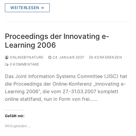
WEITERLESEN →
Proceedings der Innovating e-
Learning 2006
ONLINEBYNATURE
24. JANUAR 2007
KONFERENZEN
0 KOMMENTARE
Das Joint Information Systems Committee (JISC) hat
die Proceedings der Online-Konferenz „Innovating e-
Learning 2006“, die vom 27.-31.03.2007 komplett
online stattfand, nun in Form von frei……
Gefällt mir:
Wird geladen …