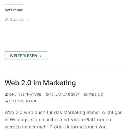
Gefällt mir:
Wird geladen …
WEITERLESEN →
Web 2.0 im Marketing
ONLINEBYNATURE
15. JANUAR 2007
WEB 2.0
0 KOMMENTARE
Web 2.0 wird auch für das Marketing immer wichtiger.
In Weblogs, Communities und Video-Plattformen
werden immer mehr Produktinformationen von