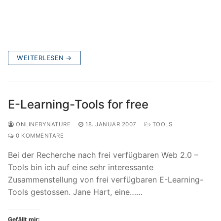
WEITERLESEN →
E-Learning-Tools for free
ONLINEBYNATURE
18. JANUAR 2007
TOOLS
0 KOMMENTARE
Bei der Recherche nach frei verfügbaren Web 2.0 –
Tools bin ich auf eine sehr interessante
Zusammenstellung von frei verfügbaren E-Learning-
Tools gestossen. Jane Hart, eine……
Gefällt mir: