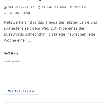
ONLINEBYNATURE
25. JANUAR 2007
WEB 2.0
0 KOMMENTARE
Netzwerke sind ja das Thema der letzten Jahre und
spätestens seit dem Web 2.0 Hype eines der
Buzzwords schlechthin. Ich kriege inzwischen jede
Woche eine……
Gefällt mir:
Wird geladen …
WEITERLESEN →