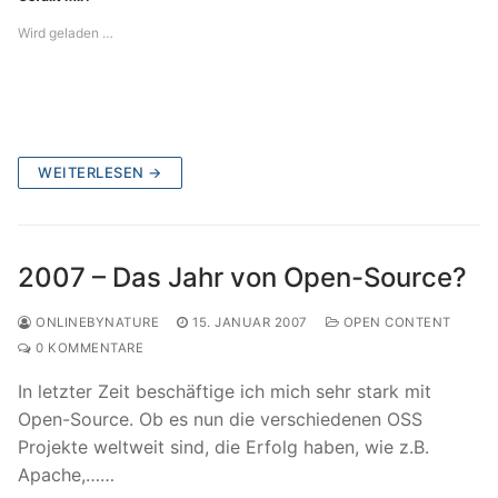
Wird geladen …
WEITERLESEN →
2007 – Das Jahr von Open-Source?
ONLINEBYNATURE
15. JANUAR 2007
OPEN CONTENT
0 KOMMENTARE
In letzter Zeit beschäftige ich mich sehr stark mit
Open-Source. Ob es nun die verschiedenen OSS
Projekte weltweit sind, die Erfolg haben, wie z.B.
Apache,……