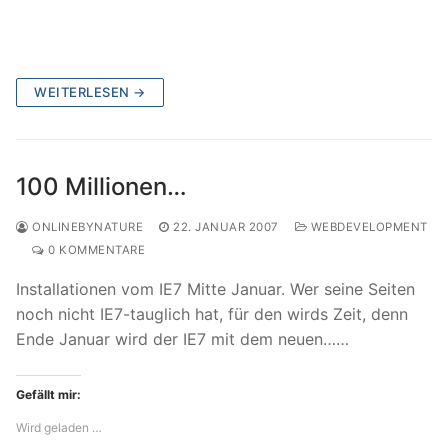
WEITERLESEN →
100 Millionen…
ONLINEBYNATURE
22. JANUAR 2007
WEBDEVELOPMENT
0 KOMMENTARE
Installationen vom IE7 Mitte Januar. Wer seine Seiten
noch nicht IE7-tauglich hat, für den wirds Zeit, denn
Ende Januar wird der IE7 mit dem neuen……
Gefällt mir:
Wird geladen …