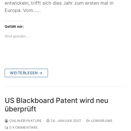
entwickeln, trifft sich dies Jahr zum ersten mal in
Europa. Vom……
Gefällt mir:
Wird geladen …
WEITERLESEN →
US Blackboard Patent wird neu
überprüft
ONLINEBYNATURE
26. JANUAR 2007
LERNRÄUME
0 KOMMENTARE