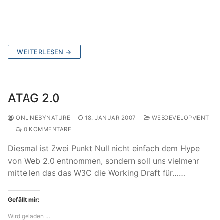
WEITERLESEN →
ATAG 2.0
ONLINEBYNATURE
18. JANUAR 2007
WEBDEVELOPMENT
0 KOMMENTARE
Diesmal ist Zwei Punkt Null nicht einfach dem Hype
von Web 2.0 entnommen, sondern soll uns vielmehr
mitteilen das das W3C die Working Draft für……
Gefällt mir:
Wird geladen …