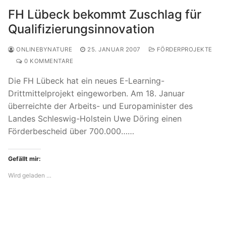
FH Lübeck bekommt Zuschlag für
Qualifizierungsinnovation
ONLINEBYNATURE
25. JANUAR 2007
FÖRDERPROJEKTE
0 KOMMENTARE
Die FH Lübeck hat ein neues E-Learning-
Drittmittelprojekt eingeworben. Am 18. Januar
überreichte der Arbeits- und Europaminister des
Landes Schleswig-Holstein Uwe Döring einen
Förderbescheid über 700.000……
Gefällt mir:
Wird geladen …