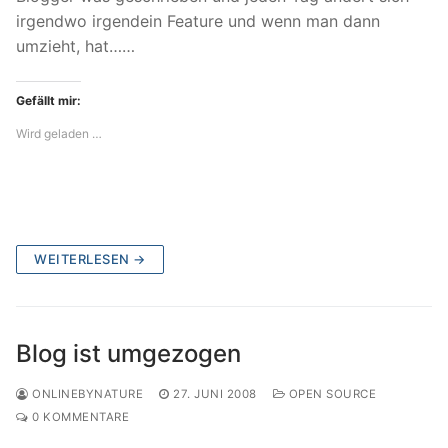
irgendwo irgendein Feature und wenn man dann
umzieht, hat……
Gefällt mir:
Wird geladen …
WEITERLESEN →
Blog ist umgezogen
ONLINEBYNATURE
27. JUNI 2008
OPEN SOURCE
0 KOMMENTARE