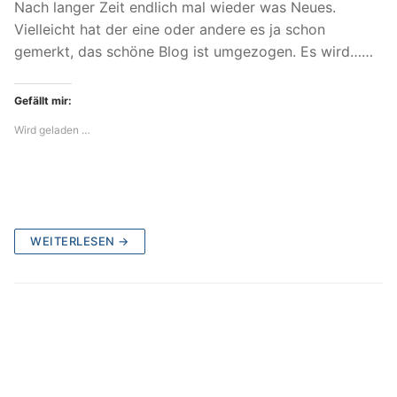
Nach langer Zeit endlich mal wieder was Neues.
Vielleicht hat der eine oder andere es ja schon
gemerkt, das schöne Blog ist umgezogen. Es wird……
Gefällt mir:
Wird geladen …
WEITERLESEN →