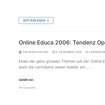
WEITERLESEN →
Online Educa 2006: Tendenz O
ONLINEBYNATURE
6. DEZEMBER 2006
LERNRÄUM
Eines der ganz grossen Themen auf der Online 
auch die Lernräume waren wieder ein……
Gefällt mir:
Wird geladen …