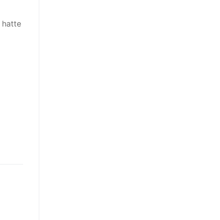
 hatte