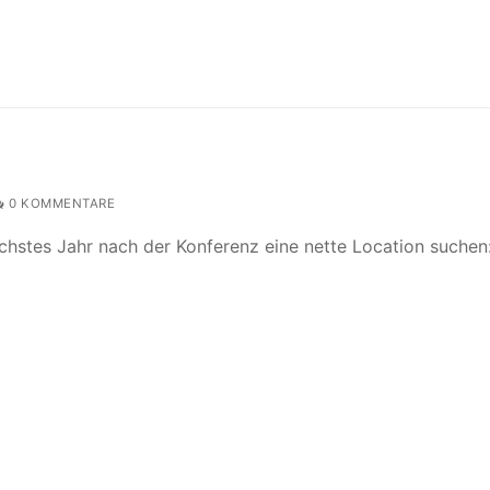
0 KOMMENTARE
nächstes Jahr nach der Konferenz eine nette Location suchen: