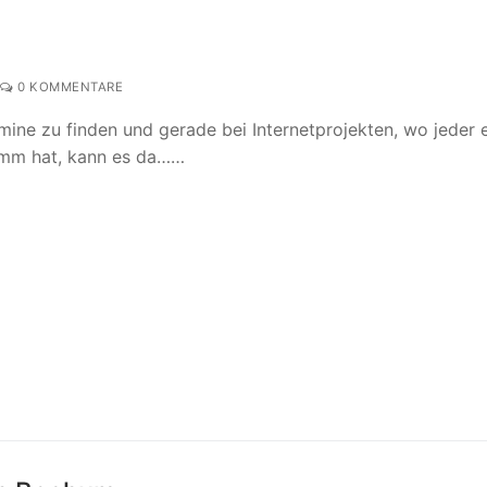
0 KOMMENTARE
ine zu finden und gerade bei Internetprojekten, wo jeder 
amm hat, kann es da……