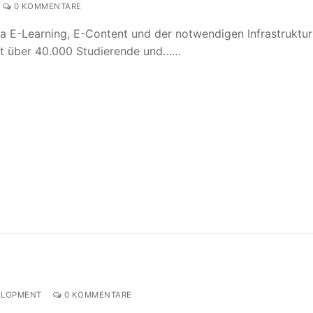
0 KOMMENTARE
E-Learning, E-Content und der notwendigen Infrastruktur
hat über 40.000 Studierende und……
LOPMENT
0 KOMMENTARE