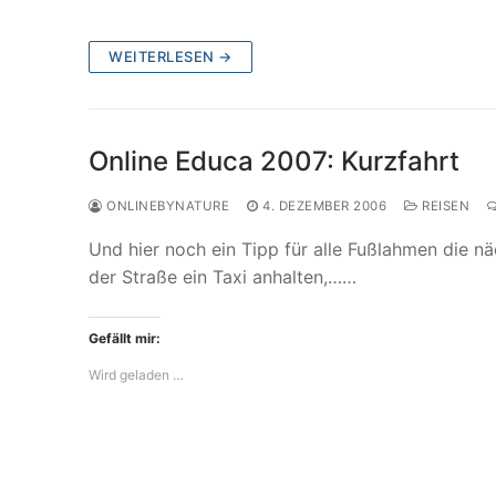
WEITERLESEN →
Online Educa 2007: Kurzfahrt
ONLINEBYNATURE
4. DEZEMBER 2006
REISEN
Und hier noch ein Tipp für alle Fußlahmen die 
der Straße ein Taxi anhalten,……
Gefällt mir:
Wird geladen …