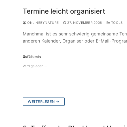
Termine leicht organisiert
ONLINEBYNATURE
27. NOVEMBER 2006
TOOLS
Manchmal ist es sehr schwierig gemeinsame Term
anderen Kalender, Organiser oder E-Mail-Progr
Gefällt mir:
Wird geladen …
WEITERLESEN →