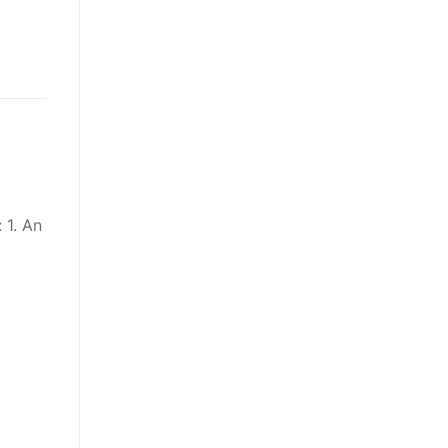
 1. An