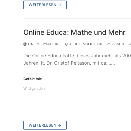
WEITERLESEN →
Online Educa: Mathe und Mehr
ONLINEBYNATURE
4. DEZEMBER 2006
REISEN
Die Online Educa hatte dieses Jahr mehr als 20
Jahren, lt. Dr. Cristof Peltason, mit ca.……
Gefällt mir:
Wird geladen …
WEITERLESEN →