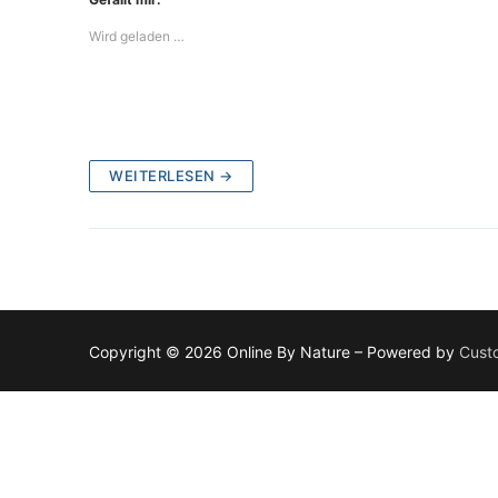
Wird geladen …
WEITERLESEN →
Copyright © 2026 Online By Nature – Powered by
Cust