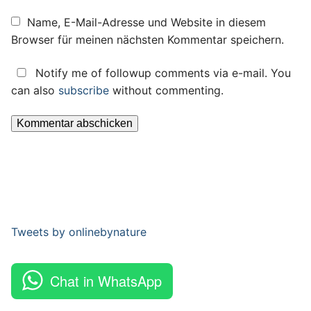
Name, E-Mail-Adresse und Website in diesem
Browser für meinen nächsten Kommentar speichern.
Notify me of followup comments via e-mail. You
can also
subscribe
without commenting.
Tweets by onlinebynature
Chat in WhatsApp