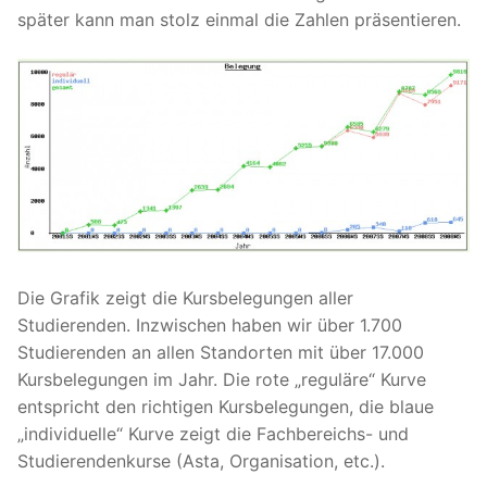
später kann man stolz einmal die Zahlen präsentieren.
Die Grafik zeigt die Kursbelegungen aller
Studierenden. Inzwischen haben wir über 1.700
Studierenden an allen Standorten mit über 17.000
Kursbelegungen im Jahr. Die rote „reguläre“ Kurve
entspricht den richtigen Kursbelegungen, die blaue
„individuelle“ Kurve zeigt die Fachbereichs- und
Studierendenkurse (Asta, Organisation, etc.).