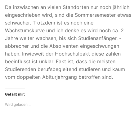
Da inzwischen an vielen Standorten nur noch jährlich
eingeschrieben wird, sind die Sommersemester etwas
schwächer. Trotzdem ist es noch eine
Wachstumskurve und ich denke es wird noch ca. 2
Jahre weiter wachsen, bis sich Studienanfänger, -
abbrecher und die Absolventen eingeschwungen
haben. Inwieweit der Hochschulpakt diese zahlen
beeinflusst ist unklar. Fakt ist, dass die meisten
Studierenden berufsbegleitend studieren und kaum
vom doppelten Abiturjahrgang betroffen sind.
Gefällt mir:
Wird geladen …