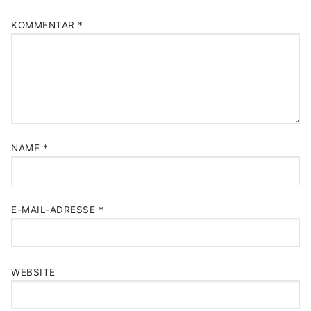
KOMMENTAR
*
NAME
*
E-MAIL-ADRESSE
*
WEBSITE