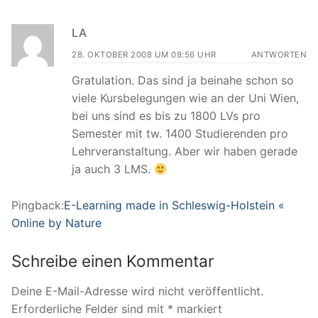
LA
28. OKTOBER 2008 UM 08:56 UHR
ANTWORTEN
Gratulation. Das sind ja beinahe schon so
viele Kursbelegungen wie an der Uni Wien,
bei uns sind es bis zu 1800 LVs pro
Semester mit tw. 1400 Studierenden pro
Lehrveranstaltung. Aber wir haben gerade
ja auch 3 LMS.
Pingback:
E-Learning made in Schleswig-Holstein «
Online by Nature
Schreibe einen Kommentar
Deine E-Mail-Adresse wird nicht veröffentlicht.
Erforderliche Felder sind mit
*
markiert