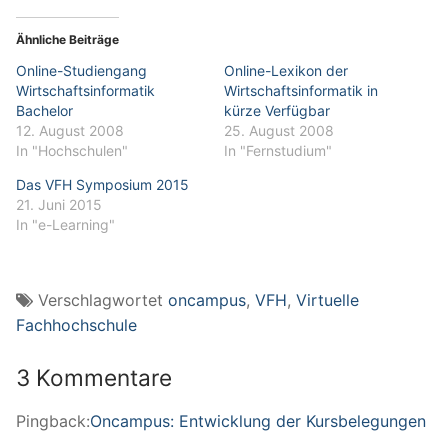
Ähnliche Beiträge
Online-Studiengang
Online-Lexikon der
Wirtschaftsinformatik
Wirtschaftsinformatik in
Bachelor
kürze Verfügbar
12. August 2008
25. August 2008
In "Hochschulen"
In "Fernstudium"
Das VFH Symposium 2015
21. Juni 2015
In "e-Learning"
Verschlagwortet
oncampus
,
VFH
,
Virtuelle
Fachhochschule
3 Kommentare
Pingback:
Oncampus: Entwicklung der Kursbelegungen