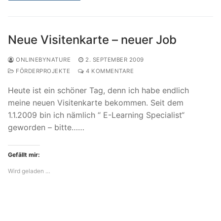
Neue Visitenkarte – neuer Job
ONLINEBYNATURE
2. SEPTEMBER 2009
FÖRDERPROJEKTE
4 KOMMENTARE
Heute ist ein schöner Tag, denn ich habe endlich
meine neuen Visitenkarte bekommen. Seit dem
1.1.2009 bin ich nämlich “ E-Learning Specialist“
geworden – bitte……
Gefällt mir:
Wird geladen …