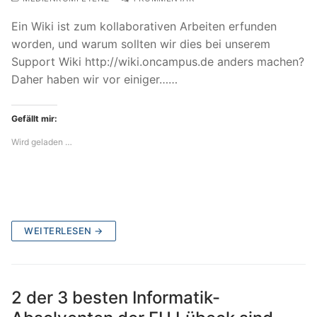
Ein Wiki ist zum kollaborativen Arbeiten erfunden
worden, und warum sollten wir dies bei unserem
Support Wiki http://wiki.oncampus.de anders machen?
Daher haben wir vor einiger……
Gefällt mir:
Wird geladen …
WEITERLESEN →
2 der 3 besten Informatik-