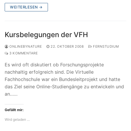
WEITERLESEN →
Kursbelegungen der VFH
ONLINEBYNATURE
22. OKTOBER 2008
FERNSTUDIUM
3 KOMMENTARE
Es wird oft diskutiert ob Forschungsprojekte
nachhaltig erfolgreich sind. Die Virtuelle
Fachhochschule war ein Bundesleitprojekt und hatte
das Ziel seine Online-Studiengänge zu entwickeln und
an……
Gefällt mir:
Wird geladen …