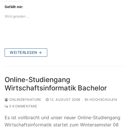
Gefällt mir:
Wird geladen …
WEITERLESEN →
Online-Studiengang
Wirtschaftsinformatik Bachelor
ONLINEBYNATURE
12. AUGUST 2008
HOCHSCHULEN
0 KOMMENTARE
Es ist vollbracht und unser neuer Online-Studiengang
Wirtschaftsinformatik startet zum Wintersemster 08