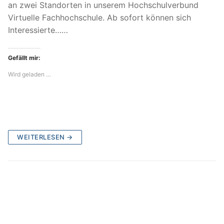
an zwei Standorten in unserem Hochschulverbund
Virtuelle Fachhochschule. Ab sofort können sich
Interessierte……
Gefällt mir:
Wird geladen …
WEITERLESEN →