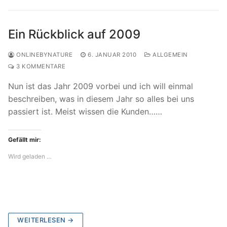
Ein Rückblick auf 2009
ONLINEBYNATURE
6. JANUAR 2010
ALLGEMEIN
3 KOMMENTARE
Nun ist das Jahr 2009 vorbei und ich will einmal
beschreiben, was in diesem Jahr so alles bei uns
passiert ist. Meist wissen die Kunden……
Gefällt mir:
Wird geladen …
WEITERLESEN →