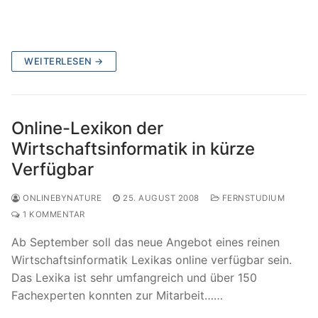
WEITERLESEN →
Online-Lexikon der
Wirtschaftsinformatik in kürze
Verfügbar
ONLINEBYNATURE
25. AUGUST 2008
FERNSTUDIUM
1 KOMMENTAR
Ab September soll das neue Angebot eines reinen
Wirtschaftsinformatik Lexikas online verfügbar sein.
Das Lexika ist sehr umfangreich und über 150
Fachexperten konnten zur Mitarbeit……