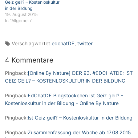
Geiz geil? – Kostenloskultur
in der Bildung
19. August 2015
In "Allgemein"
Verschlagwortet
edchatDE
,
twitter
4 Kommentare
Pingback:
[Online By Nature] DER 93. #EDCHATDE: IST
GEIZ GEIL? – KOSTENLOSKULTUR IN DER BILDUNG
Pingback:
EdChatDE Blogstöckchen Ist Geiz geil? –
Kostenloskultur in der Bildung - Online By Nature
Pingback:
Ist Geiz geil? – Kostenloskultur in der Bildung
Pingback:
Zusammenfassung der Woche ab 17.08.2015