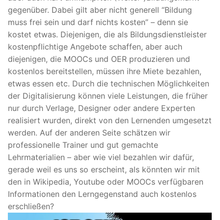
gegenüber. Dabei gilt aber nicht generell “Bildung
muss frei sein und darf nichts kosten” – denn sie
kostet etwas. Diejenigen, die als Bildungsdienstleister
kostenpflichtige Angebote schaffen, aber auch
diejenigen, die MOOCs und OER produzieren und
kostenlos bereitstellen, müssen ihre Miete bezahlen,
etwas essen etc. Durch die technischen Möglichkeiten
der Digitalisierung können viele Leistungen, die früher
nur durch Verlage, Designer oder andere Experten
realisiert wurden, direkt von den Lernenden umgesetzt
werden. Auf der anderen Seite schätzen wir
professionelle Trainer und gut gemachte
Lehrmaterialien – aber wie viel bezahlen wir dafür,
gerade weil es uns so erscheint, als könnten wir mit
den in Wikipedia, Youtube oder MOOCs verfügbaren
Informationen den Lerngegenstand auch kostenlos
erschließen?