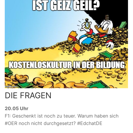
DIE FRAGEN
20.05 Uhr
F1: Geschenkt ist noch zu teuer. Warum haben sich
#OER noch nicht durchgesetzt? #EdchatDE