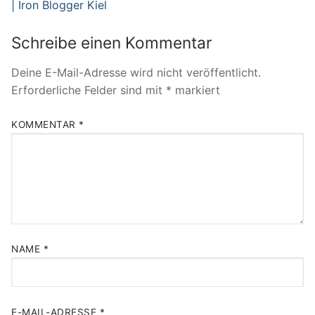
| Iron Blogger Kiel
Schreibe einen Kommentar
Deine E-Mail-Adresse wird nicht veröffentlicht.
Erforderliche Felder sind mit
*
markiert
KOMMENTAR
*
NAME
*
E-MAIL-ADRESSE
*