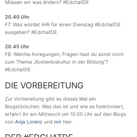
Müssen wir was ändern? #EdchatDE
20.40 Uhr
F7: Was würdet IHR für einen Dienstag #EdchatDE
ausgeben? #EdchatDE
20.45 Uhr
F8: Welche Anregungen, Fragen hast du sonst noch
zum Thema „Kostenloskultur in der Bildung“?
#EdchatDE
DIE VORBEREITUNG
Zur Vorbereitung gibt es dieses Mal ein
Blogstöckchen. Was das ist und wie es funktioniert,
erfahrt Ihr am Mittwoch um 10.00 Uhr auf den Blogs
von
Anja Lorenz
und
mir
hier.