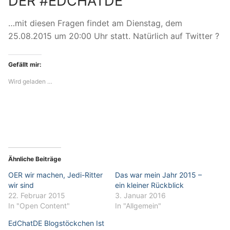
DER #EDCHATDE
…mit diesen Fragen findet am Dienstag, dem
25.08.2015 um 20:00 Uhr statt. Natürlich auf Twitter ?
Gefällt mir:
Wird geladen …
Ähnliche Beiträge
OER wir machen, Jedi-Ritter
Das war mein Jahr 2015 –
wir sind
ein kleiner Rückblick
22. Februar 2015
3. Januar 2016
In "Open Content"
In "Allgemein"
EdChatDE Blogstöckchen Ist