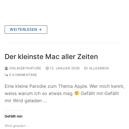
WEITERLESEN →
Der kleinste Mac aller Zeiten
ONLINEBYNATURE
12. JANUAR 2009
ALLGEMEIN
0 KOMMENTARE
Eine kleine Parodie zum Thema Apple. Wer mich kennt,
weiss warum ich so etwas mag
Gefällt mir:Gefällt
mir Wird geladen …
Gefällt mir:
Wird geladen …