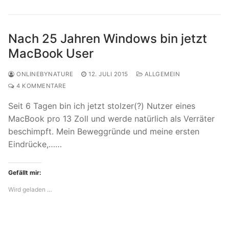
Nach 25 Jahren Windows bin jetzt
MacBook User
ONLINEBYNATURE
12. JULI 2015
ALLGEMEIN
4 KOMMENTARE
Seit 6 Tagen bin ich jetzt stolzer(?) Nutzer eines
MacBook pro 13 Zoll und werde natürlich als Verräter
beschimpft. Mein Beweggründe und meine ersten
Eindrücke,……
Gefällt mir:
Wird geladen …