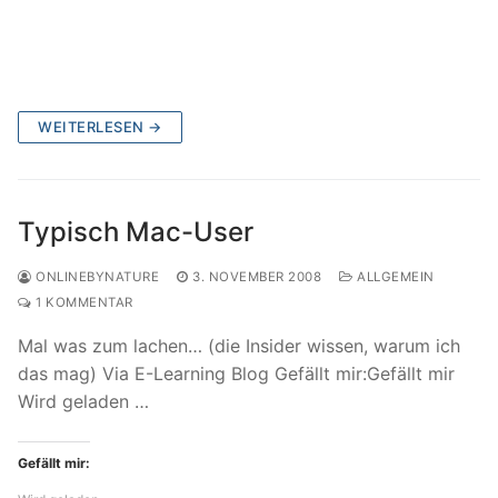
WEITERLESEN →
Typisch Mac-User
ONLINEBYNATURE
3. NOVEMBER 2008
ALLGEMEIN
1 KOMMENTAR
Mal was zum lachen… (die Insider wissen, warum ich
das mag) Via E-Learning Blog Gefällt mir:Gefällt mir
Wird geladen …
Gefällt mir: