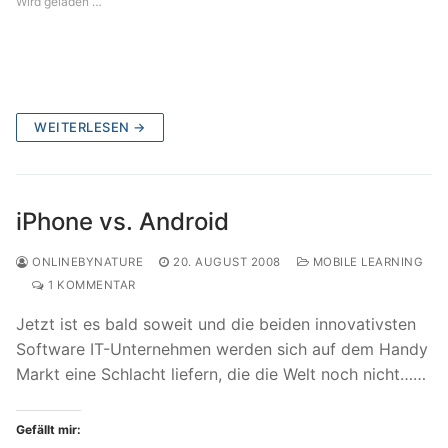
Wird geladen …
WEITERLESEN →
iPhone vs. Android
ONLINEBYNATURE
20. AUGUST 2008
MOBILE LEARNING
1 KOMMENTAR
Jetzt ist es bald soweit und die beiden innovativsten
Software IT-Unternehmen werden sich auf dem Handy
Markt eine Schlacht liefern, die die Welt noch nicht……
Gefällt mir: