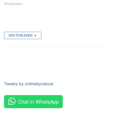
Wird geladen …
WEITERLESEN →
Tweets by onlinebynature
Chat in WhatsApp