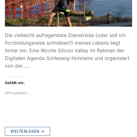
Die vielleicht aufregendste Dienstreise (oder soll ich
Fortbildungsreise schreiben?) meines Lebens liegt
hinter mir. Eine Woche Silicon Valley im Rahmen der
Digitalen Agenda Schleswig-Holsteins und organisiert
von der……
Gefällt mir:
Wird geladen …
WEITERLESEN →