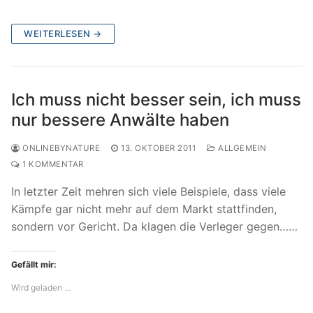
WEITERLESEN →
Ich muss nicht besser sein, ich muss
nur bessere Anwälte haben
ONLINEBYNATURE
13. OKTOBER 2011
ALLGEMEIN
1 KOMMENTAR
In letzter Zeit mehren sich viele Beispiele, dass viele
Kämpfe gar nicht mehr auf dem Markt stattfinden,
sondern vor Gericht. Da klagen die Verleger gegen……
Gefällt mir:
Wird geladen …