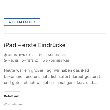
WEITERLESEN →
iPad – erste Eindrücke
ONLINEBYNATURE
20. AUGUST 2010
MEDIENKOMPETENZ
9 KOMMENTARE
Heute war ein großer Tag, wir haben das iPad
bekommen und uns natürlich sofort darauf gestürzt
und getestet. Ich will jetzt einmal ganz kurz und……
Gefällt mir:
Wird geladen …