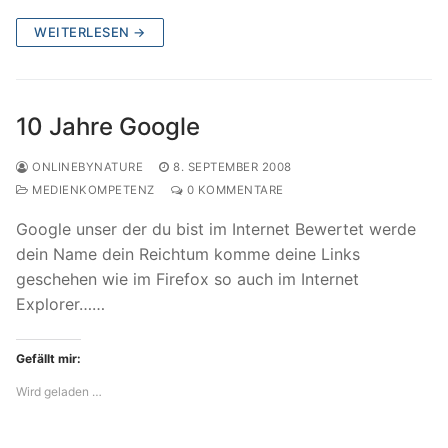
WEITERLESEN →
10 Jahre Google
ONLINEBYNATURE
8. SEPTEMBER 2008
MEDIENKOMPETENZ
0 KOMMENTARE
Google unser der du bist im Internet Bewertet werde
dein Name dein Reichtum komme deine Links
geschehen wie im Firefox so auch im Internet
Explorer……
Gefällt mir:
Wird geladen …