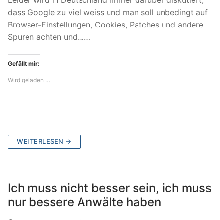
dass Google zu viel weiss und man soll unbedingt auf
Browser-Einstellungen, Cookies, Patches und andere
Spuren achten und……
Gefällt mir:
Wird geladen …
WEITERLESEN →
Ich muss nicht besser sein, ich muss
nur bessere Anwälte haben