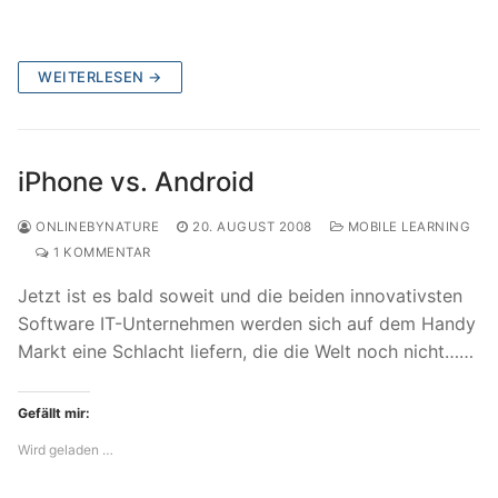
WEITERLESEN →
iPhone vs. Android
ONLINEBYNATURE
20. AUGUST 2008
MOBILE LEARNING
1 KOMMENTAR
Jetzt ist es bald soweit und die beiden innovativsten
Software IT-Unternehmen werden sich auf dem Handy
Markt eine Schlacht liefern, die die Welt noch nicht……
Gefällt mir:
Wird geladen …