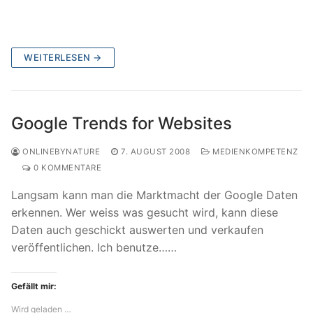
WEITERLESEN →
Google Trends for Websites
ONLINEBYNATURE
7. AUGUST 2008
MEDIENKOMPETENZ
0 KOMMENTARE
Langsam kann man die Marktmacht der Google Daten
erkennen. Wer weiss was gesucht wird, kann diese
Daten auch geschickt auswerten und verkaufen
veröffentlichen. Ich benutze……
Gefällt mir:
Wird geladen …