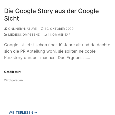
Die Google Story aus der Google
Sicht
ONLINEBYNATURE
29. OKTOBER 2009
MEDIENKOMPETENZ
1 KOMMENTAR
Google ist jetzt schon über 10 Jahre alt und da dachte
sich die PR Abteilung wohl, sie sollten ne coole
Kurzstory darüber machen. Das Ergebnis……
Gefällt mir:
Wird geladen …
WEITERLESEN →