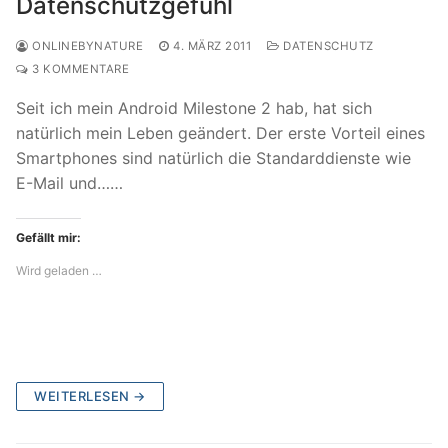
Datenschutzgefühl
ONLINEBYNATURE
4. MÄRZ 2011
DATENSCHUTZ
3 KOMMENTARE
Seit ich mein Android Milestone 2 hab, hat sich
natürlich mein Leben geändert. Der erste Vorteil eines
Smartphones sind natürlich die Standarddienste wie
E-Mail und……
Gefällt mir:
Wird geladen …
WEITERLESEN →