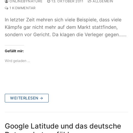
ONLINEBYNATURE
13. OKTOBER 2011
ALLGEMEIN
1 KOMMENTAR
In letzter Zeit mehren sich viele Beispiele, dass viele
Kämpfe gar nicht mehr auf dem Markt stattfinden,
sondern vor Gericht. Da klagen die Verleger gegen……
Gefällt mir:
Wird geladen …
WEITERLESEN →
Google Latitude und das deutsche