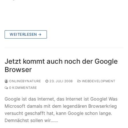
WEITERLESEN →
Jetzt kommt auch noch der Google
Browser
ONLINEBYNATURE
23. JULI 2008
WEBDEVELOPMENT
0 KOMMENTARE
Google ist das Internet, das Internet ist Google! Was
Microsoft damals mit dem legendären Browserkrieg
versucht geschafft hat, kann Google schon lange.
Demnächst sollen wir……