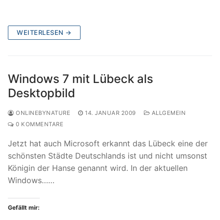
WEITERLESEN →
Windows 7 mit Lübeck als
Desktopbild
ONLINEBYNATURE
14. JANUAR 2009
ALLGEMEIN
0 KOMMENTARE
Jetzt hat auch Microsoft erkannt das Lübeck eine der
schönsten Städte Deutschlands ist und nicht umsonst
Königin der Hanse genannt wird. In der aktuellen
Windows……
Gefällt mir: