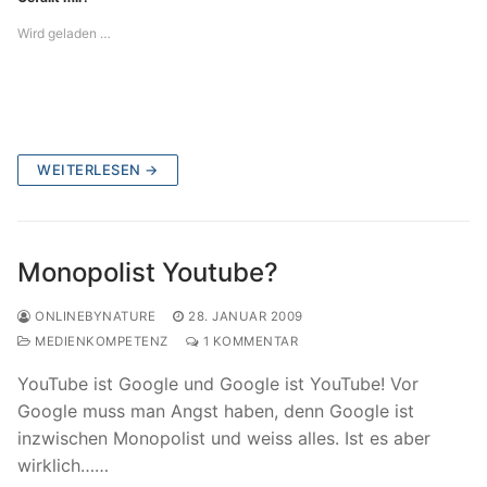
Wird geladen …
WEITERLESEN →
Monopolist Youtube?
ONLINEBYNATURE
28. JANUAR 2009
MEDIENKOMPETENZ
1 KOMMENTAR
YouTube ist Google und Google ist YouTube! Vor
Google muss man Angst haben, denn Google ist
inzwischen Monopolist und weiss alles. Ist es aber
wirklich……