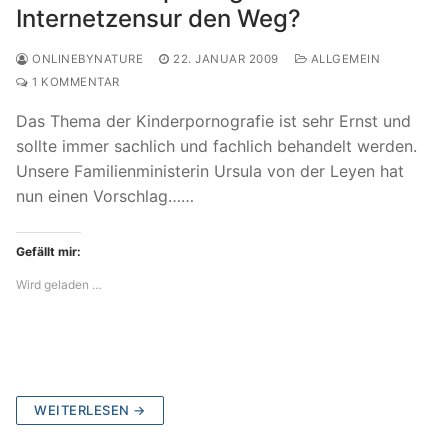
Internetzensur den Weg?
ONLINEBYNATURE
22. JANUAR 2009
ALLGEMEIN
1 KOMMENTAR
Das Thema der Kinderpornografie ist sehr Ernst und
sollte immer sachlich und fachlich behandelt werden.
Unsere Familienministerin Ursula von der Leyen hat
nun einen Vorschlag……
Gefällt mir:
Wird geladen …
WEITERLESEN →