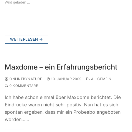
Wird geladen …
WEITERLESEN →
Maxdome – ein Erfahrungsbericht
ONLINEBYNATURE
13. JANUAR 2009
ALLGEMEIN
0 KOMMENTARE
Ich habe schon einmal über Maxdome berichtet. Die
Eindrücke waren nicht sehr positiv. Nun hat es sich
spontan ergeben, dass mir ein Probeabo angeboten
worden……