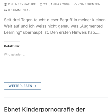
ONLINEBYNATURE
23. JANUAR 2009
KONFERENZEN
0 KOMMENTARE
Seit drei Tagen taucht dieser Begriff in meiner kleinen
Welt auf und ich weiss nicht genau was „Augmented
Learning“ überhaupt ist. Den ersten Hinweis hab……
Gefällt mir:
Wird geladen …
WEITERLESEN →
Ebnet Kinderpornografie der