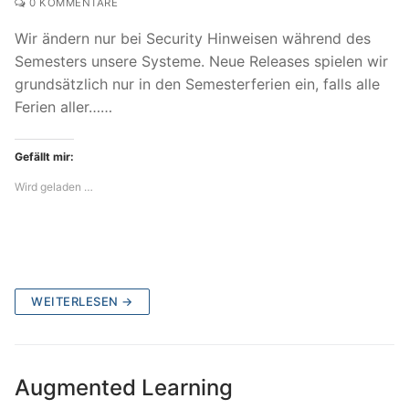
0 KOMMENTARE
Wir ändern nur bei Security Hinweisen während des
Semesters unsere Systeme. Neue Releases spielen wir
grundsätzlich nur in den Semesterferien ein, falls alle
Ferien aller……
Gefällt mir:
Wird geladen …
WEITERLESEN →
Augmented Learning