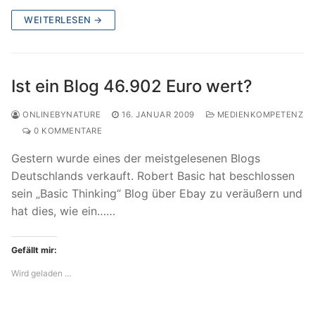
WEITERLESEN →
Ist ein Blog 46.902 Euro wert?
ONLINEBYNATURE
16. JANUAR 2009
MEDIENKOMPETENZ
0 KOMMENTARE
Gestern wurde eines der meistgelesenen Blogs
Deutschlands verkauft. Robert Basic hat beschlossen
sein „Basic Thinking“ Blog über Ebay zu veräußern und
hat dies, wie ein……
Gefällt mir:
Wird geladen …