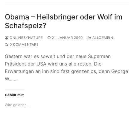
Obama – Heilsbringer oder Wolf im
Schafspelz?
ONLINEBYNATURE
21. JANUAR 2009
ALLGEMEIN
0 KOMMENTARE
Gestern war es soweit und der neue Superman
Präsident der USA wird uns alle retten. Die
Erwartungen an ihn sind fast grenzenlos, denn George
W.……
Gefällt mir:
Wird geladen …