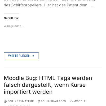
des Schiffspropellers. Hier hat das Patent dem……
Gefällt mir:
Wird geladen …
WEITERLESEN →
Moodle Bug: HTML Tags werden
falsch dargestellt, wenn Kurse
importiert werden
ONLINEBYNATURE
26. JANUAR 2009
MOODLE