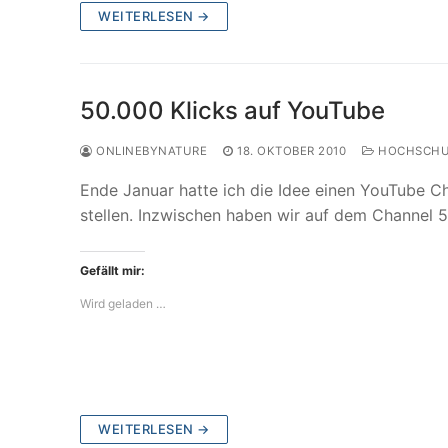
WEITERLESEN →
50.000 Klicks auf YouTube
ONLINEBYNATURE
18. OKTOBER 2010
HOCHSCHU
Ende Januar hatte ich die Idee einen YouTube Ch
stellen. Inzwischen haben wir auf dem Channel 
Gefällt mir:
Wird geladen …
WEITERLESEN →