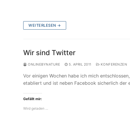
WEITERLESEN →
Wir sind Twitter
ONLINEBYNATURE
5. APRIL 2011
KONFERENZEN
Vor einigen Wochen habe ich mich entschlossen, 
etabliert und ist neben Facebook sicherlich der
Gefällt mir:
Wird geladen …