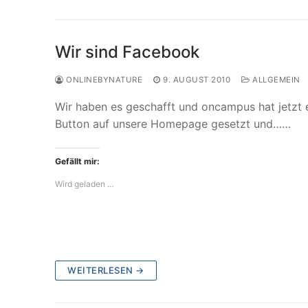
Wir sind Facebook
ONLINEBYNATURE
9. AUGUST 2010
ALLGEMEIN
Wir haben es geschafft und oncampus hat jetzt e
Button auf unsere Homepage gesetzt und……
Gefällt mir:
Wird geladen …
WEITERLESEN →