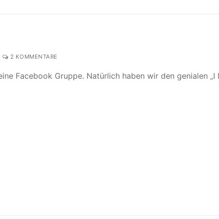
2 KOMMENTARE
ine Facebook Gruppe. Natürlich haben wir den genialen „I l