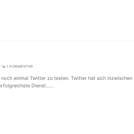
1 KOMMENTAR
noch einmal Twitter zu testen. Twitter hat sich inzwischen
 erfolgreichste Dienst……